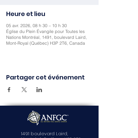
Heure et lieu
05 avr. 2026, 08 h 30 – 10 h 30
Église du Plein Évangile pour Toutes les
Nations Montréal, 1491, boulevard Laird,
Mont-Royal (Québec) H3P 2T6, Canada
Partager cet événement
1491 boulevard Laird,