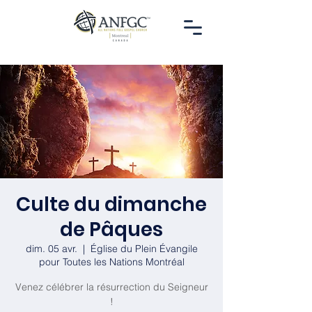
Culte du dimanche
de Pâques
dim. 05 avr.
  |  
Église du Plein Évangile
pour Toutes les Nations Montréal
Venez célébrer la résurrection du Seigneur
!