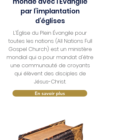
monde avec l'Évangile
par l'implantation
d'églises
L'Église du Plein Évangile pour
toutes les nations (All Nations Full
Gospel Church) est un ministère
mondial qui a pour mandat d'être
une communauté de croyants
qui élèvent des disciples de
Jésus-Christ.
En savoir plus