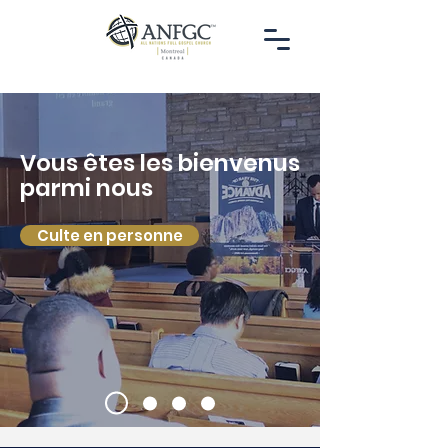
Vous êtes les bienvenus
parmi nous
Culte en personne