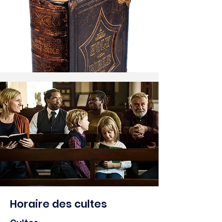
Horaire des cultes