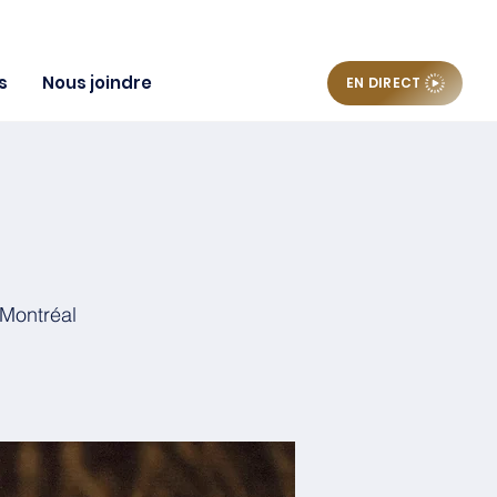
s
Nous joindre
EN DIRECT
 Montréal