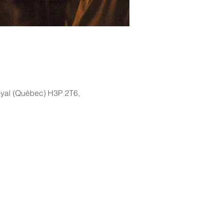
Royal (Québec) H3P 2T6,