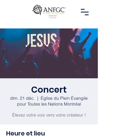
Concert
dim. 21 déc.
  |  
Église du Plein Évangile
pour Toutes les Nations Montréal
Élevez votre voix vers votre créateur !
Heure et lieu