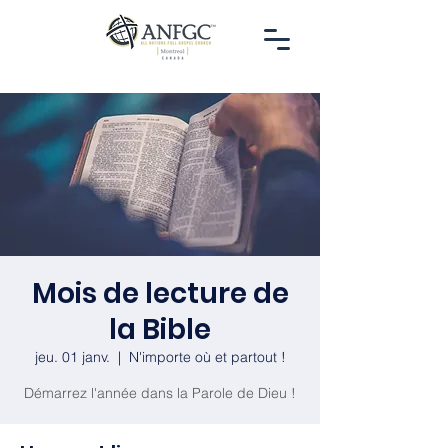
Mois de lecture de
la Bible
jeu. 01 janv.
  |  
N'importe où et partout !
Démarrez l'année dans la Parole de Dieu !