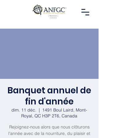
Banquet annuel de
fin d'année
dim. 11 déc.
  |  
1491 Boul Laird, Mont-
Royal, QC H3P 2T6, Canada
Rejoignez-nous alors que nous clôturons
l'année avec de la nourriture, du plaisir et