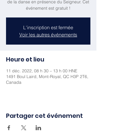
de la danse en présence du Seigneur. Cet
événement est gratuit !
L'inscription est fermée
Voir les autres événements
Heure et lieu
11 déc. 2022, 08 h 30 – 13 h 00 HNE
1491 Boul Laird, Mont-Royal, QC H3P 2T6,
Canada
Partager cet événement