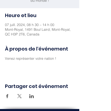
du monde !
Heure et lieu
07 juill. 2024, 08 h 30 – 14 h 00
Mont-Royal, 1491 Boul Laird, Mont-Royal,
QC H3P 2T6, Canada
À propos de l'événement
Venez représenter votre nation ! 
Partager cet événement