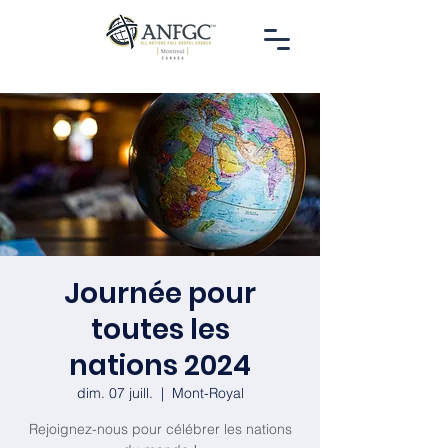
Journée pour
toutes les
nations 2024
dim. 07 juill.
  |  
Mont-Royal
Rejoignez-nous pour célébrer les nations