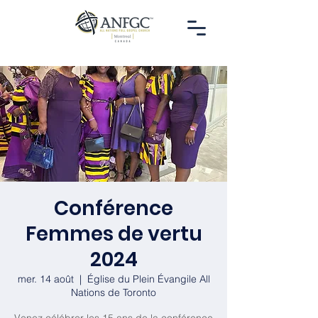
Conférence
Femmes de vertu
2024
mer. 14 août
  |  
Église du Plein Évangile All
Nations de Toronto