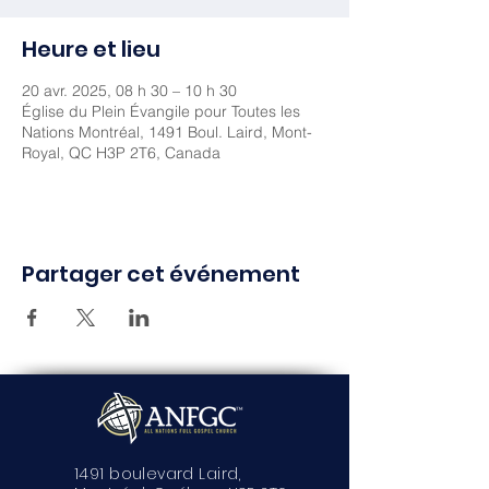
Heure et lieu
20 avr. 2025, 08 h 30 – 10 h 30
Église du Plein Évangile pour Toutes les
Nations Montréal, 1491 Boul. Laird, Mont-
Royal, QC H3P 2T6, Canada
Partager cet événement
1491 boulevard Laird,