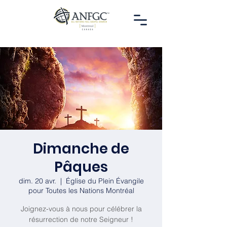
Dimanche de
Pâques
dim. 20 avr.
  |  
Église du Plein Évangile
pour Toutes les Nations Montréal
Joignez-vous à nous pour célébrer la
résurrection de notre Seigneur !