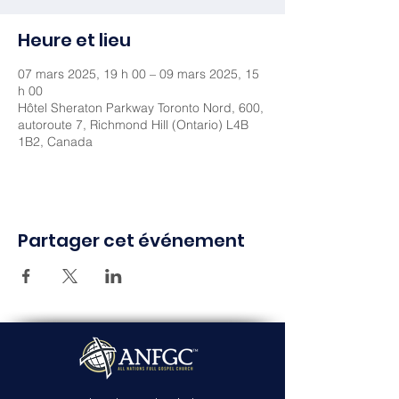
Heure et lieu
07 mars 2025, 19 h 00 – 09 mars 2025, 15
h 00
Hôtel Sheraton Parkway Toronto Nord, 600,
autoroute 7, Richmond Hill (Ontario) L4B
1B2, Canada
Partager cet événement